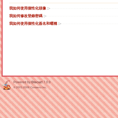
我如何使用個性化頭像
我如何修改登錄密碼
我如何使用個性化簽名和暱稱
Powered by
Discuz!
7.0.0
© 2001-2009
Comsenz Inc.