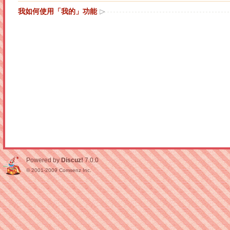
我如何使用「我的」功能
Powered by
Discuz!
7.0.0
© 2001-2009
Comsenz Inc.