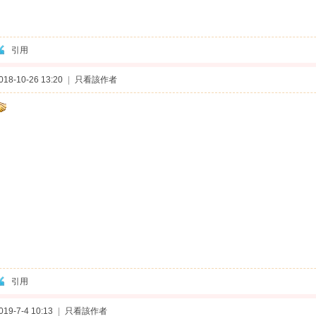
引用
8-10-26 13:20
|
只看該作者
引用
9-7-4 10:13
|
只看該作者