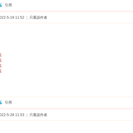
引用
2-5-19 11:52
|
只看該作者
包
包
包
包
引用
2-5-28 11:53
|
只看該作者