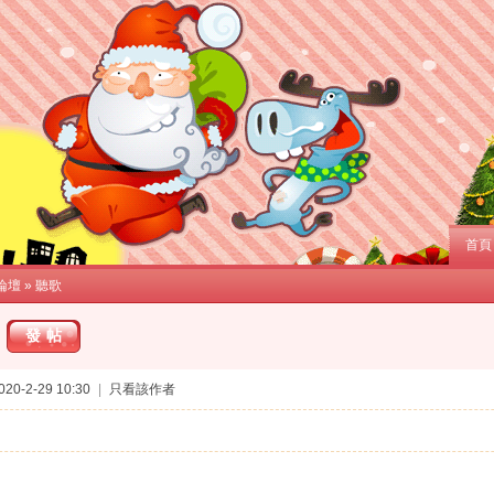
首頁
論壇
» 聽歌
發帖
0-2-29 10:30
|
只看該作者