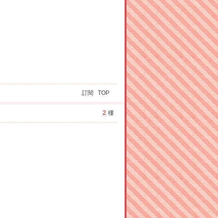
訂閱
TOP
2
樓