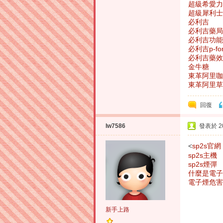
超級希愛力
超級犀利士
必利吉
必利吉藥局
必利吉功能
必利吉p-for
必利吉藥效
金牛糖
東革阿里咖
東革阿里草
回復
lw7586
發表於 202
<
sp2s官網
sp2s主機
sp2s煙彈
什麼是電子
電子煙危害
新手上路