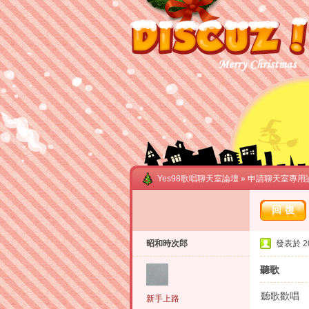
Yes98歌唱聊天室論壇
»
申請聊天室專用
回復
昭和時次郎
發表於 202
聽歌
聽歌歡唱
新手上路