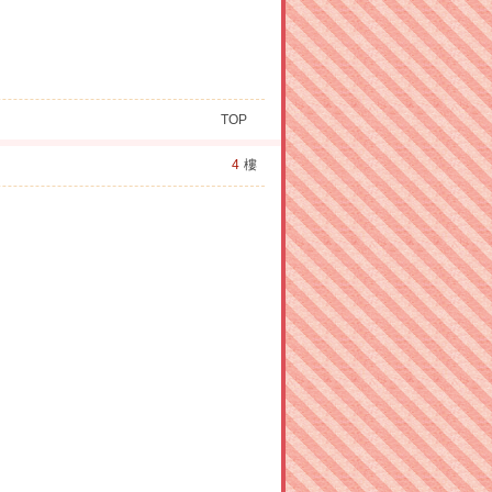
TOP
4
樓