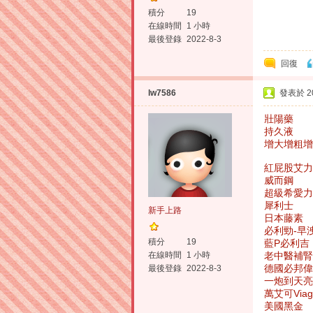
積分
19
在線時間
1 小時
最後登錄
2022-8-3
回復
lw7586
發表於 202
壯陽藥
持久液
增大增粗增
紅屁股艾力
威而鋼
超級希愛力
犀利士
新手上路
日本藤素
必利勁-早
積分
19
藍P必利吉
老中醫補腎
在線時間
1 小時
德國必邦偉
最後登錄
2022-8-3
一炮到天亮
萬艾可Viag
美國黑金