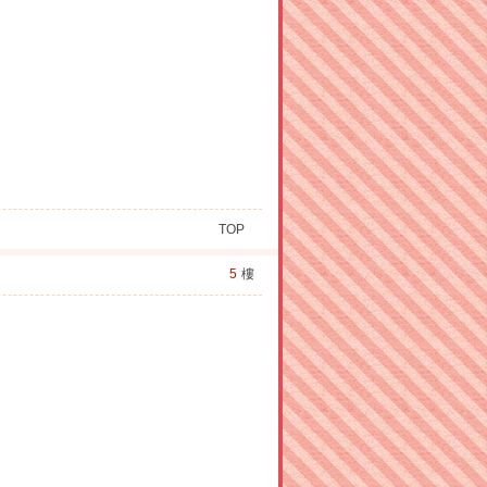
TOP
5
樓