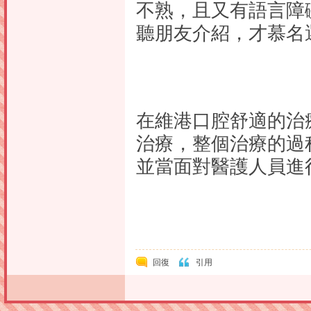
不熟，且又有語言障
聽朋友介紹，才慕名
在維港口腔舒適的治療
治療，整個治療的過
並當面對醫護人員進
回復
引用