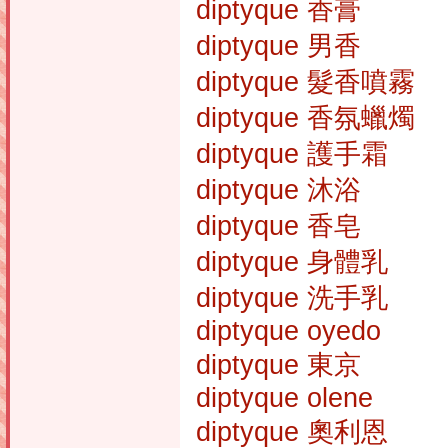
diptyque 香膏
diptyque 男香
diptyque 髮香噴霧
diptyque 香氛蠟燭
diptyque 護手霜
diptyque 沐浴
diptyque 香皂
diptyque 身體乳
diptyque 洗手乳
diptyque oyedo
diptyque 東京
diptyque olene
diptyque 奧利恩