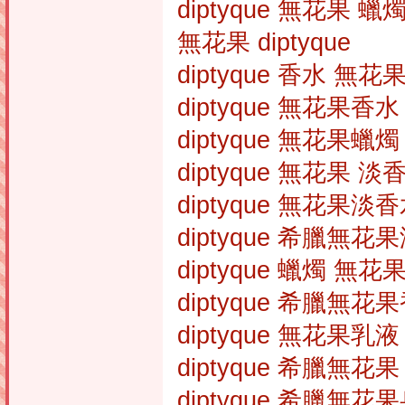
diptyque 無花果 蠟
無花果 diptyque
diptyque 香水 無花
diptyque 無花果香水
diptyque 無花果蠟燭
diptyque 無花果 淡
diptyque 無花果淡
diptyque 希臘無花
diptyque 蠟燭 無花
diptyque 希臘無花
diptyque 無花果乳液
diptyque 希臘無花
diptyque 希臘無花