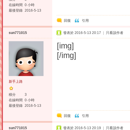
在線時間
0 小時
最後登錄
2016-5-13
回復
引用
sun771015
發表於 2016-5-13 20:17
|
只看該作者
[img]
[/img]
新手上路
積分
3
在線時間
0 小時
最後登錄
2016-5-13
回復
引用
sun771015
發表於 2016-5-13 20:19
|
只看該作者