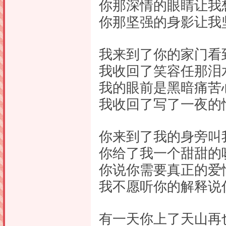
你那深情的眼睛让我
你那坚强的身影让我
我来到了你的家门看
我收回了笑容任那泪
我的眼前是黑暗痛苦
我收回了写了一夜的
你来到了我的身旁叫
你给了我一个甜甜的
你说你需要真正的爱
我不愿听你的解释说
有一天你上了天山再