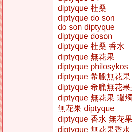
diptyque 杜桑
diptyque do son
do son diptyque
diptyque doson
diptyque 杜桑 香水
diptyque 無花果
diptyque philosykos
diptyque 希臘無花果
diptyque 希臘無花
diptyque 無花果 蠟
無花果 diptyque
diptyque 香水 無花
diptyque 無花果香水