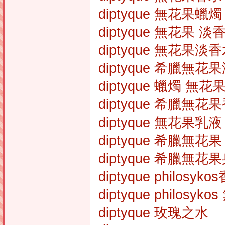
diptyque 無花果蠟燭
diptyque 無花果 淡
diptyque 無花果淡
diptyque 希臘無花
diptyque 蠟燭 無花
diptyque 希臘無花
diptyque 無花果乳液
diptyque 希臘無花
diptyque 希臘無花
diptyque philosyko
diptyque philosy
diptyque 玫瑰之水