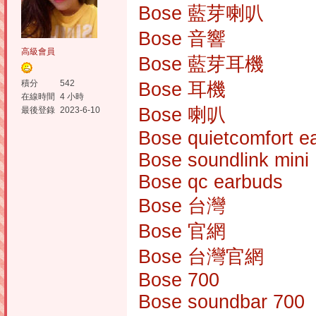
Bose 藍芽喇叭
Bose 音響
高級會員
Bose 藍芽耳機
積分
542
Bose 耳機
在線時間
4 小時
Bose 喇叭
最後登錄
2023-6-10
Bose quietcomfort e
Bose soundlink mini
Bose qc earbuds
Bose 台灣
Bose 官網
Bose 台灣官網
Bose 700
Bose soundbar 700