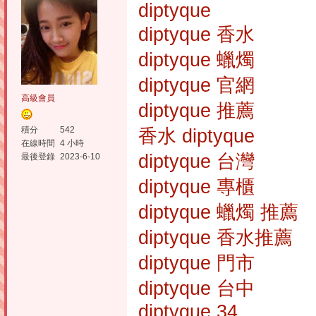
diptyque
diptyque 香水
diptyque 蠟燭
diptyque 官網
高級會員
diptyque 推薦
積分
542
香水 diptyque
在線時間
4 小時
diptyque 台灣
最後登錄
2023-6-10
diptyque 專櫃
diptyque 蠟燭 推薦
diptyque 香水推薦
diptyque 門市
diptyque 台中
diptyque 34