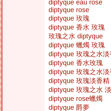
diptyque eau rose
diptyque rose
diptyque 玫瑰
diptyque 香水 玫瑰
玫瑰之水 diptyque
diptyque 蠟燭 玫瑰
diptyque 玫瑰之水
diptyque 香水玫瑰
diptyque 玫瑰之水
diptyque 玫瑰淡香精
diptyque 玫瑰之水
diptyque rose蠟燭
diptyque 爵夢