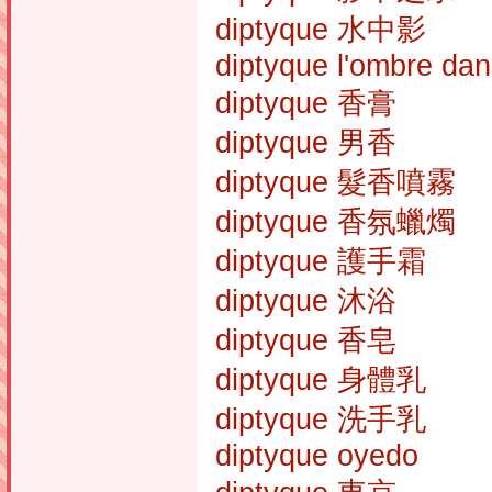
diptyque 水中影
diptyque l'ombre dan
diptyque 香膏
diptyque 男香
diptyque 髮香噴霧
diptyque 香氛蠟燭
diptyque 護手霜
diptyque 沐浴
diptyque 香皂
diptyque 身體乳
diptyque 洗手乳
diptyque oyedo