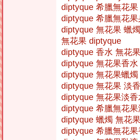
diptyque 希臘無花果
diptyque 希臘無花
diptyque 無花果 蠟
無花果 diptyque
diptyque 香水 無花
diptyque 無花果香水
diptyque 無花果蠟燭
diptyque 無花果 淡
diptyque 無花果淡
diptyque 希臘無花
diptyque 蠟燭 無花
diptyque 希臘無花