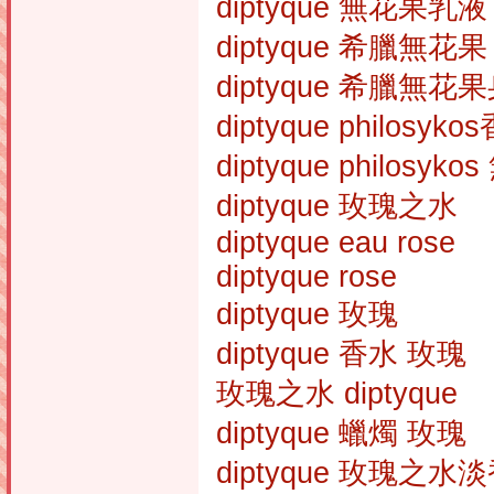
diptyque 無花果乳液
diptyque 希臘無花
diptyque 希臘無花
diptyque philosyko
diptyque philosy
diptyque 玫瑰之水
diptyque eau rose
diptyque rose
diptyque 玫瑰
diptyque 香水 玫瑰
玫瑰之水 diptyque
diptyque 蠟燭 玫瑰
diptyque 玫瑰之水