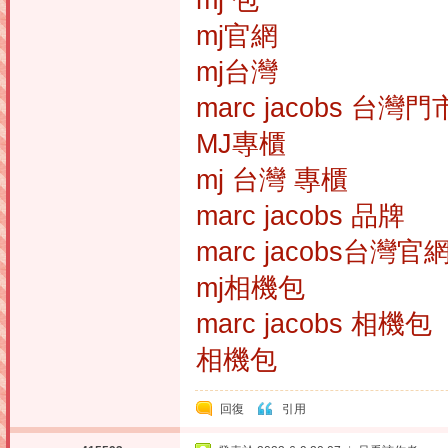
mj 包
mj官網
mj台灣
marc jacobs 台灣門
MJ專櫃
mj 台灣 專櫃
marc jacobs 品牌
marc jacobs台灣
mj相機包
marc jacobs 相機包
相機包
回復
引用