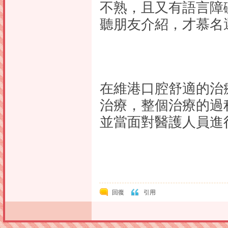
不熟，且又有語言障
聽朋友介紹，才慕名
在維港口腔舒適的治療
治療，整個治療的過
並當面對醫護人員進
回復
引用