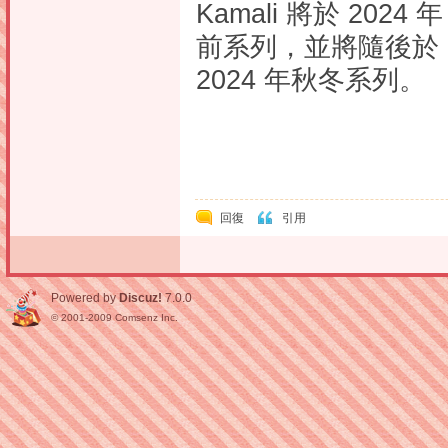
Kamali 將於 202
前系列，並將隨後於 
2024 年秋冬系列。
回復
引用
Powered by
Discuz!
7.0.0
© 2001-2009
Comsenz Inc.