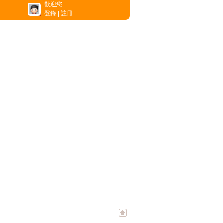
歡迎您
登錄
|
註冊