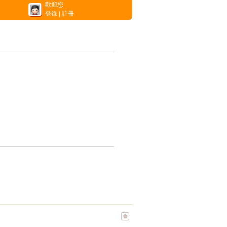
歡迎您
登錄
|
註冊