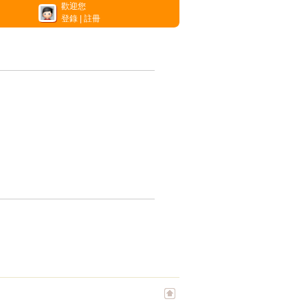
歡迎您
登錄
|
註冊