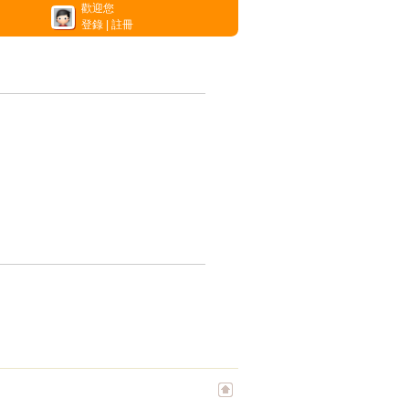
歡迎您
登錄
|
註冊