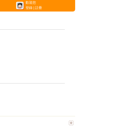
歡迎您
登錄
|
註冊