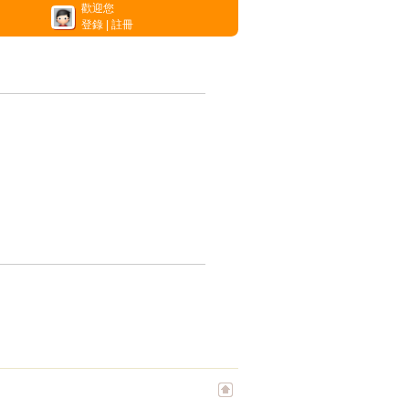
歡迎您
登錄
|
註冊