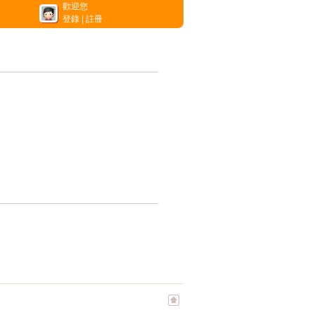
歡迎您
登錄
|
註冊