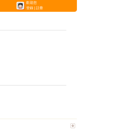
歡迎您
登錄
|
註冊