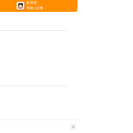
歡迎您
登錄
|
註冊