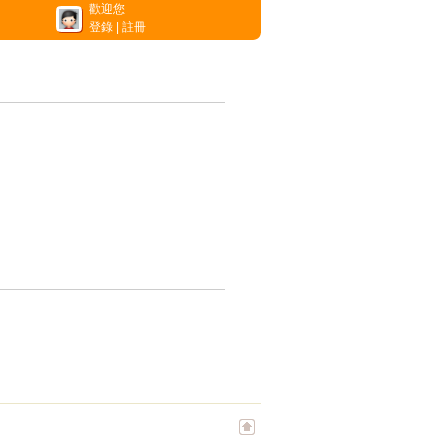
歡迎您
登錄
|
註冊